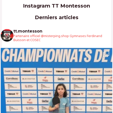
Instagram TT Montesson
Derniers articles
tt.montesson
Partenaire officiel @misterping.shop Gymnases Ferdinand
Buisson et COSEC