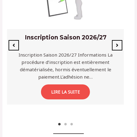
Inscription Saison 2026/27
Inscription Saison 2026/27 Informations La
procédure d’inscription est entièrement
dématérialisée, hormis éventuellement le
paiement.L’adhésion ne…
LIRE LA SUITE