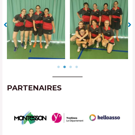
PARTENAIRES