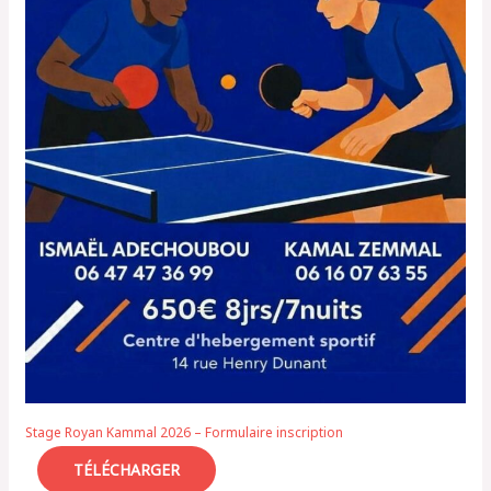
Stage Royan Kammal 2026 – Formulaire inscription
TÉLÉCHARGER