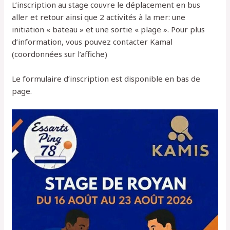
L’inscription au stage couvre le déplacement en bus
aller et retour ainsi que 2 activités à la mer: une
initiation « bateau » et une sortie « plage ». Pour plus
d’information, vous pouvez contacter Kamal
(coordonnées sur l’affiche)
Le formulaire d’inscription est disponible en bas de
page.