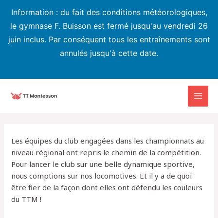
Information : du fait des conditions météorologiques,
le gymnase F. Buisson est fermé jusqu'au vendredi 26
juin inclus. Par conséquent tous les entraînements sont
annulés jusqu'à cette date.
Aller
au
MAI
contenu
MEN
Les équipes du club engagées dans les championnats au
niveau régional ont repris le chemin de la compétition.
Pour lancer le club sur une belle dynamique sportive,
nous comptions sur nos locomotives. Et il y a de quoi
être fier de la façon dont elles ont défendu les couleurs
du TTM !