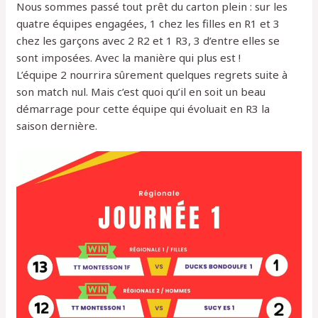
Nous sommes passé tout prêt du carton plein : sur les
quatre équipes engagées, 1 chez les filles en R1 et 3
chez les garçons avec 2 R2 et 1 R3, 3 d’entre elles se
sont imposées. Avec la manière qui plus est !
L’équipe 2 nourrira sûrement quelques regrets suite à
son match nul. Mais c’est quoi qu’il en soit un beau
démarrage pour cette équipe qui évoluait en R3 la
saison dernière.